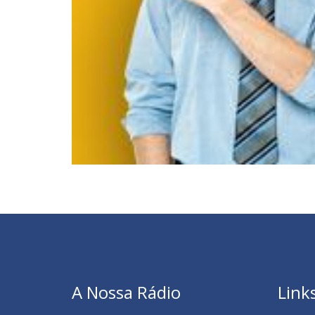
A Nossa Rádio
Link