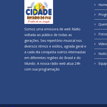
Hom
Prog
Quem
Somos uma emissora de web Rádio
Foto
voltada ao público de todas as
gerações. Seu repertório musical nos
Vídeo
diversos ritmos e estilos, agrada geral e
a cada dia conquista outros internautas
Notíc
em diferentes regiões do Brasil e do
Mundo. A nossa rádio web atua 24h
Equip
com sua programação