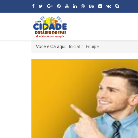
Você está aqui:
Inicial
Equipe