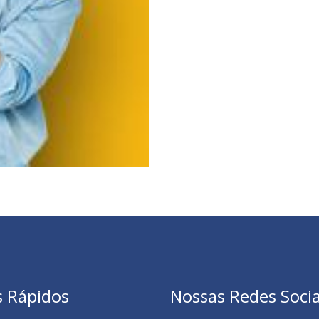
s Rápidos
Nossas Redes Socia