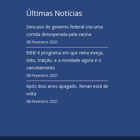
Últimas Notícias
Descaso do governo federal cria uma
corrida desesperada pela vacina
08 Fevereiro 2021
BBB’ é programa em que reina inveja,
ódio, traição, e a novidade agora é o
cancelamento
08 Fevereiro 2021
Após dois anos apagado, Renan está de
volta
08 Fevereiro 2021