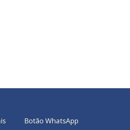
is
Botão WhatsApp